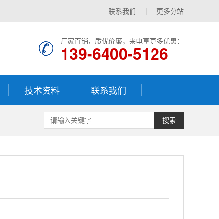
联系我们
|
更多分站
厂家直销，质优价廉，来电享更多优惠：
139-6400-5126
技术资料
联系我们
搜索