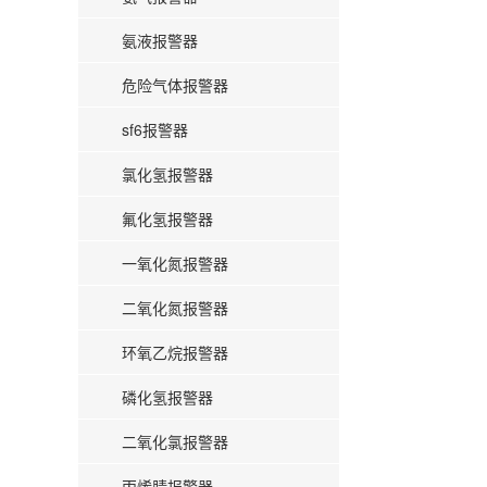
氨液报警器
危险气体报警器
sf6报警器
氯化氢报警器
氟化氢报警器
一氧化氮报警器
二氧化氮报警器
环氧乙烷报警器
磷化氢报警器
二氧化氯报警器
丙烯腈报警器