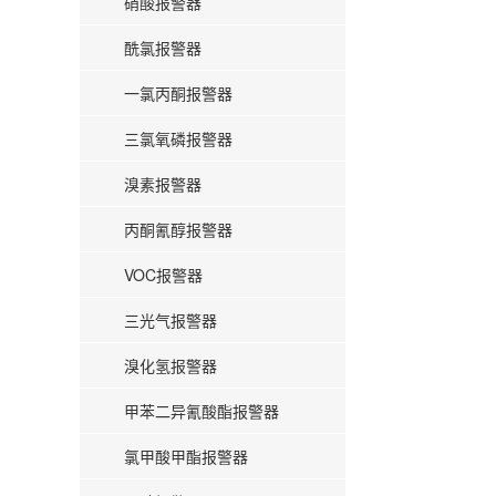
硝酸报警器
酰氯报警器
一氯丙酮报警器
三氯氧磷报警器
溴素报警器
丙酮氰醇报警器
VOC报警器
三光气报警器
溴化氢报警器
甲苯二异氰酸酯报警器
氯甲酸甲酯报警器