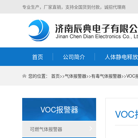
专业生产，厂家直销，支持全国货到付款，诚招代理商
首页
公司简介
人体静电释放
您的位置：
首页
>>
气体报警器
>>
有毒气体报警器
>>
VOC
VOC报警器
VO
可燃气体报警器