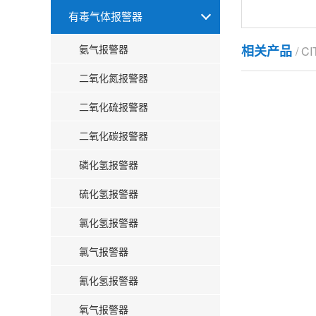
有毒气体报警器
氨气报警器
相关产品
/ C
二氧化氮报警器
二氧化硫报警器
二氧化碳报警器
磷化氢报警器
硫化氢报警器
氯化氢报警器
氯气报警器
氰化氢报警器
氧气报警器