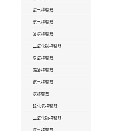
氧气报警器
氯气报警器
液氨报警器
二氧化碳报警器
臭氧报警器
漏液报警器
氮气报警器
氨报警器
硫化氢报警器
二氧化硫报警器
氨气报警器