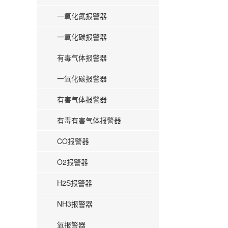
一氧化氮报警器
一氧化碳报警器
有毒气体报警器
一氧化碳报警器
有害气体报警器
有毒有害气体报警器
CO报警器
O2报警器
H2S报警器
NH3报警器
氧报警器