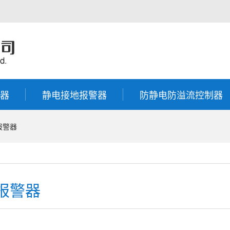
器
静电接地报警器
防静电防溢流控制器
报警器
C报警器