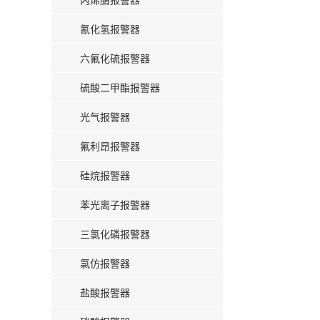
氰化氢报警器
六氟化硫报警器
硫酸二甲酯报警器
光气报警器
氟利昂报警器
硅烷报警器
苯光离子报警器
三氯化磷报警器
氯仿报警器
盐酸报警器