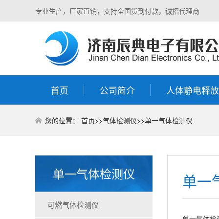
专业生产，厂家直销，支持全国货到付款，诚招代理商
首页
公司简介
人体静电释放
您的位置：
首页
>>
气体检测仪
>>
单一气体检测仪
单一气体检测仪
单一
可燃气体检测仪
单一气体检