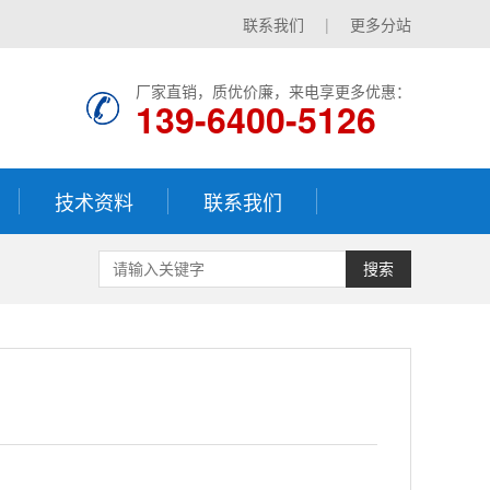
联系我们
|
更多分站
厂家直销，质优价廉，来电享更多优惠：
139-6400-5126
技术资料
联系我们
搜索