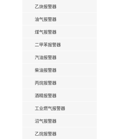
乙炔报警器
油气报警器
煤气报警器
二甲苯报警器
汽油报警器
柴油报警器
丙烷报警器
酒精报警器
工业燃气报警器
沼气报警器
乙烷报警器