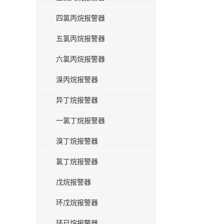
四氯丙烷报警器
五氯丙烷报警器
六氯丙烷报警器
溴丙烷报警器
异丁烷报警器
一氯丁烷报警器
溴丁烷报警器
氯丁烷报警器
戊烷报警器
环戊烷报警器
环已烷报警器