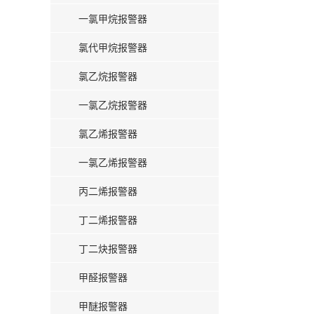
一氯甲烷报警器
氯代甲烷报警器
氯乙烷报警器
一氯乙烷报警器
氯乙烯报警器
一氯乙烯报警器
丙二烯报警器
丁二烯报警器
丁二炔报警器
甲醛报警器
甲醚报警器