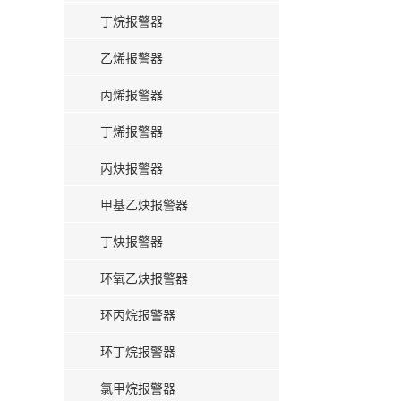
丁烷报警器
乙烯报警器
丙烯报警器
丁烯报警器
丙炔报警器
甲基乙炔报警器
丁炔报警器
环氧乙炔报警器
环丙烷报警器
环丁烷报警器
氯甲烷报警器