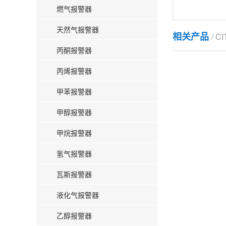
燃气报警器
天然气报警器
相关产品
/ C
丙酮报警器
丙烯报警器
甲苯报警器
甲醇报警器
甲烷报警器
氢气报警器
瓦斯报警器
液化气报警器
乙醇报警器