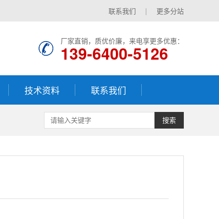
联系我们
|
更多分站
厂家直销，质优价廉，来电享更多优惠：
139-6400-5126
技术资料
联系我们
搜索