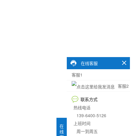
在线客服
客服1
客服2
联系方式
热线电话
139-6400-5126
上班时间
在
周一到周五
线