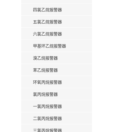
四氯乙烷报警器
五氯乙烷报警器
六氯乙烷报警器
甲基环乙烷报警器
溴乙烷报警器
苯乙烷报警器
环氧丙烷报警器
氯丙烷报警器
一氯丙烷报警器
二氯丙烷报警器
三氯丙烷报警器