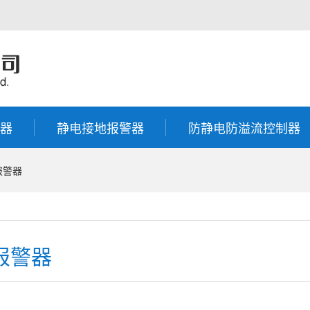
器
静电接地报警器
防静电防溢流控制器
报警器
报警器