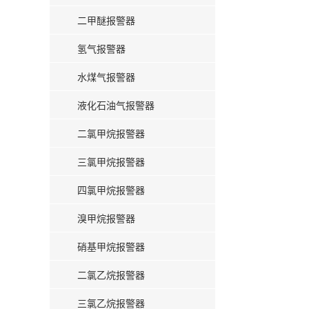
二甲醚报警器
氢气报警器
水煤气报警器
液化石油气报警器
二氯甲烷报警器
三氯甲烷报警器
四氯甲烷报警器
溴甲烷报警器
硝基甲烷报警器
二氯乙烷报警器
三氯乙烷报警器