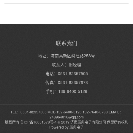
联系我们
地址：济南高新区舜旺路258号
联系人：谢经理
电话：0531-82357505
传真：0531-82357673
手机：139-6400-5126
TEL：0531-82357505 MOB:139-6400-5126 132-7640-0788 EMAIL：
248964016@qq.com
版权所有
鲁ICP备16051578号-4
© 2019 济南辰典电子有限公司 保留所有权利
Powered by 辰典电子