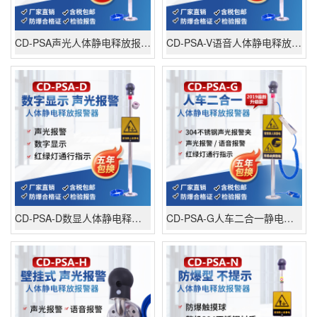
CD-PSA声光人体静电释放报警器
CD-PSA-V语音人体静电释放报警器
CD-PSA-D数显人体静电释放报警器
CD-PSA-G人车二合一静电释放报警器