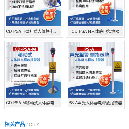
CD-PSA-H壁挂式人体静电释放报警器
CD-PSA-N人体静电释放器
CD-PSA-M移动式人体静电释放报警器
PS-A声光人体静电释放报警器
相关产品
/ CITY